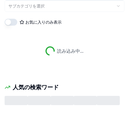
サブカテゴリを選択
お気に入りのみ表示
読み込み中...
人気の検索ワード