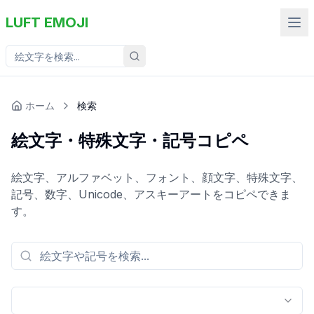
LUFT EMOJI
ホーム
検索
絵文字・特殊文字・記号コピペ
絵文字、アルファベット、フォント、顔文字、特殊文字、
記号、数字、Unicode、アスキーアートをコピペできま
す。