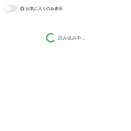
お気に入りのみ表示
読み込み中...