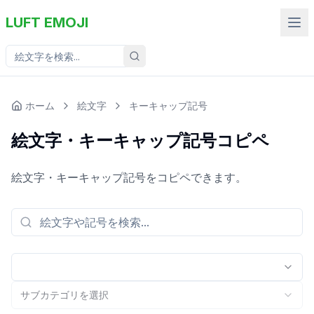
LUFT EMOJI
ホーム
絵文字
キーキャップ記号
絵文字・キーキャップ記号コピペ
絵文字・キーキャップ記号をコピペできます。
サブカテゴリを選択