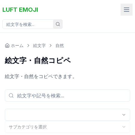
LUFT EMOJI
ホーム
絵文字
自然
絵文字・自然コピペ
絵文字・自然をコピペできます。
サブカテゴリを選択