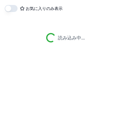
お気に入りのみ表示
読み込み中...