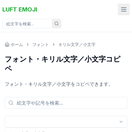
LUFT EMOJI
ホーム
フォント
キリル文字／小文字
フォント・キリル文字／小文字コピ
ペ
フォント・キリル文字／小文字をコピペできます。