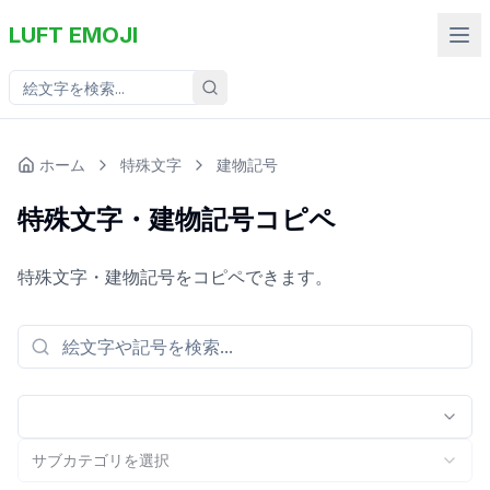
LUFT EMOJI
ホーム
特殊文字
建物記号
特殊文字・建物記号コピペ
特殊文字・建物記号をコピペできます。
サブカテゴリを選択