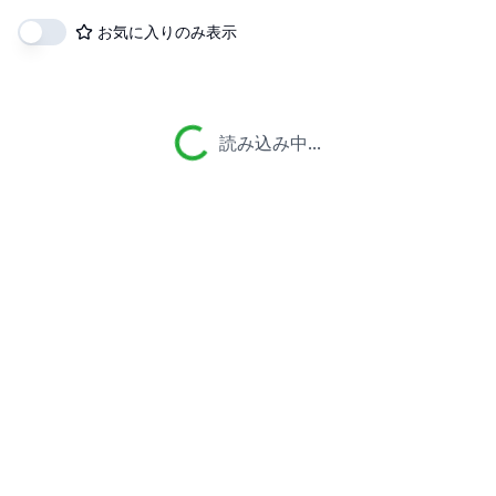
お気に入りのみ表示
読み込み中...