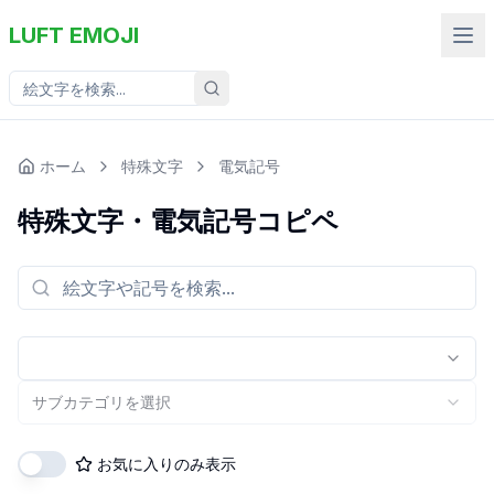
LUFT EMOJI
ホーム
特殊文字
電気記号
特殊文字
・
電気記号
コピペ
サブカテゴリを選択
お気に入りのみ表示