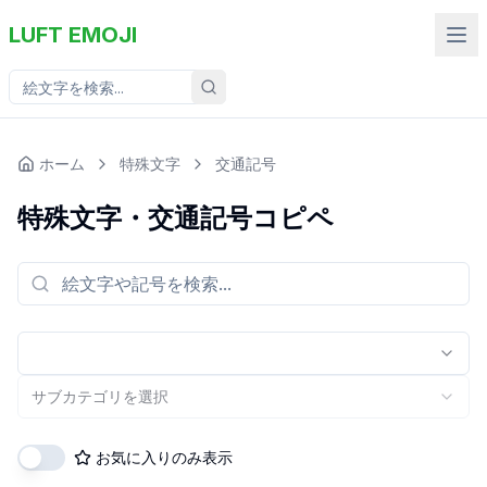
LUFT EMOJI
ホーム
特殊文字
交通記号
特殊文字
・
交通記号
コピペ
サブカテゴリを選択
お気に入りのみ表示