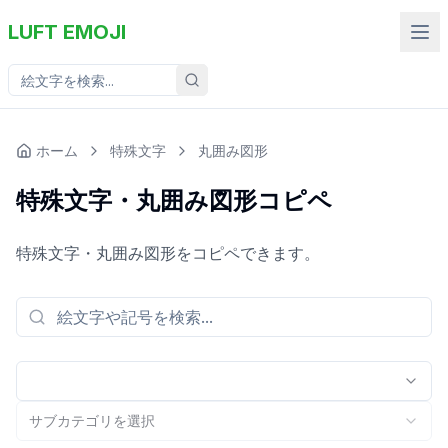
LUFT EMOJI
ホーム
特殊文字
丸囲み図形
特殊文字・丸囲み図形コピペ
特殊文字・丸囲み図形をコピペできます。
サブカテゴリを選択