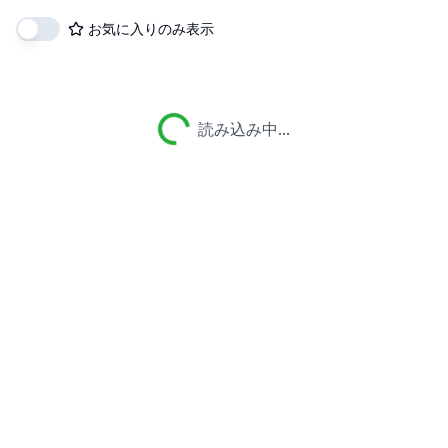
お気に入りのみ表示
読み込み中...