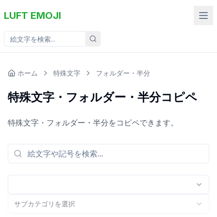
LUFT EMOJI
ホーム
特殊文字
フォルダー・半分
特殊文字・フォルダー・半分コピペ
特殊文字・フォルダー・半分をコピペできます。
サブカテゴリを選択