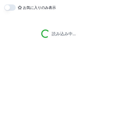
お気に入りのみ表示
読み込み中...