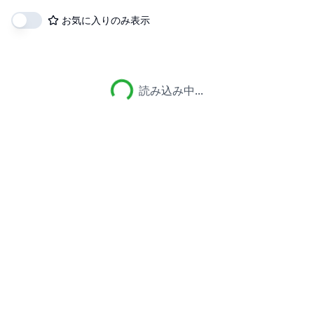
お気に入りのみ表示
読み込み中...