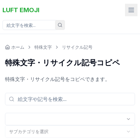
LUFT EMOJI
ホーム
特殊文字
リサイクル記号
特殊文字・リサイクル記号コピペ
特殊文字・リサイクル記号をコピペできます。
サブカテゴリを選択