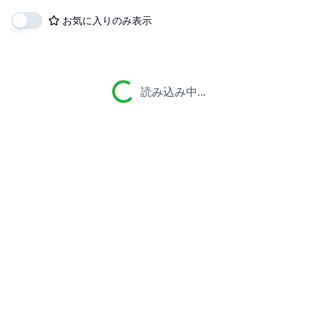
お気に入りのみ表示
読み込み中...