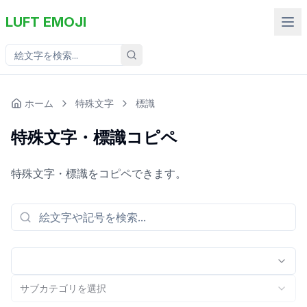
LUFT EMOJI
ホーム
特殊文字
標識
特殊文字・標識コピペ
特殊文字・標識をコピペできます。
サブカテゴリを選択