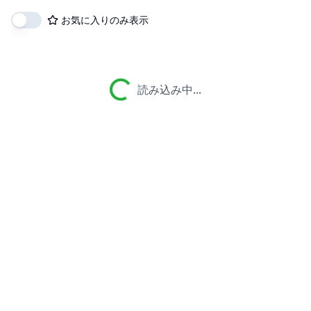
お気に入りのみ表示
読み込み中...