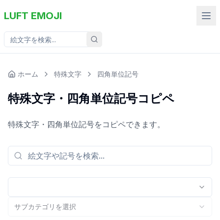
LUFT EMOJI
ホーム
特殊文字
四角単位記号
特殊文字・四角単位記号コピペ
特殊文字・四角単位記号をコピペできます。
サブカテゴリを選択