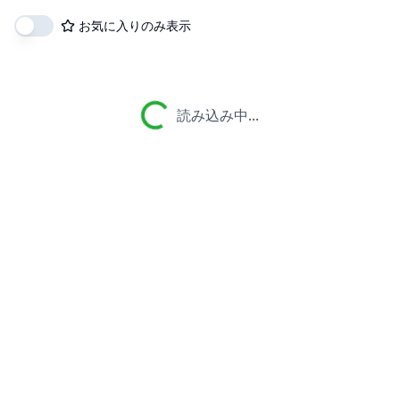
お気に入りのみ表示
読み込み中...