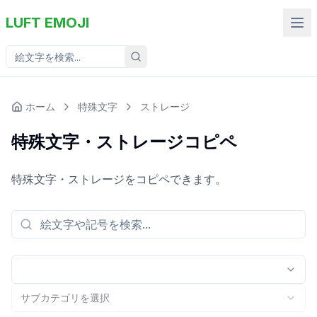
LUFT EMOJI
ホーム
特殊文字
ストレージ
特殊文字・ストレージコピペ
特殊文字・ストレージをコピペできます。
サブカテゴリを選択