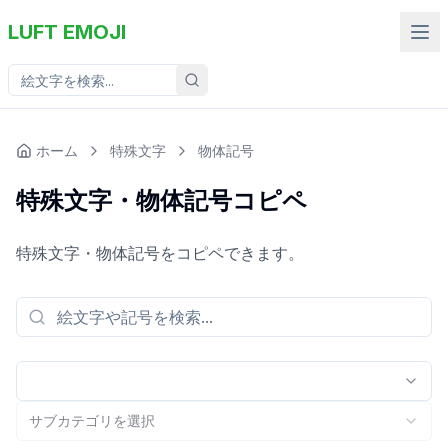
LUFT EMOJI
ホーム
特殊文字
物体記号
特殊文字・物体記号コピペ
特殊文字・物体記号をコピペできます。
サブカテゴリを選択