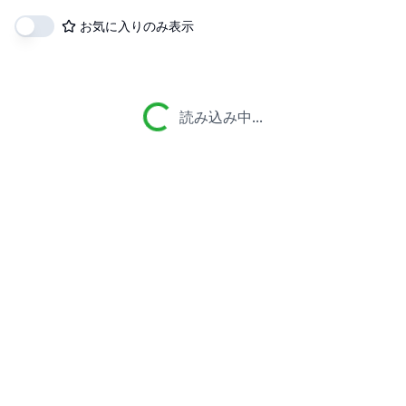
お気に入りのみ表示
読み込み中...